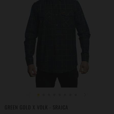
GREEN GOLD X VOLK - SRAJCA