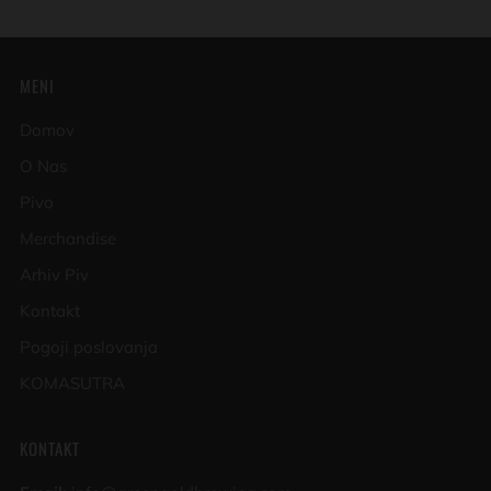
MENI
Domov
O Nas
Pivo
Merchandise
Arhiv Piv
Kontakt
Pogoji poslovanja
KOMASUTRA
KONTAKT