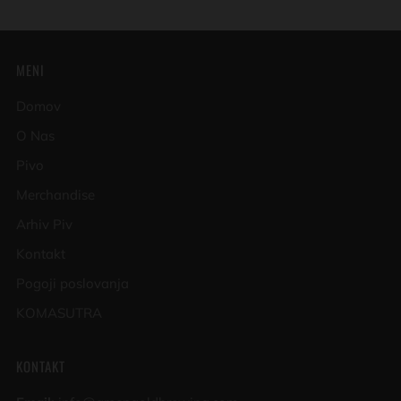
MENI
Domov
O Nas
Pivo
Merchandise
Arhiv Piv
Kontakt
Pogoji poslovanja
KOMASUTRA
KONTAKT